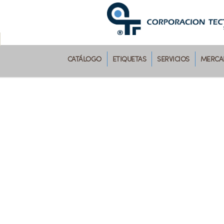
CATÁLOGO
ETIQUETAS
SERVICIOS
MERCAD