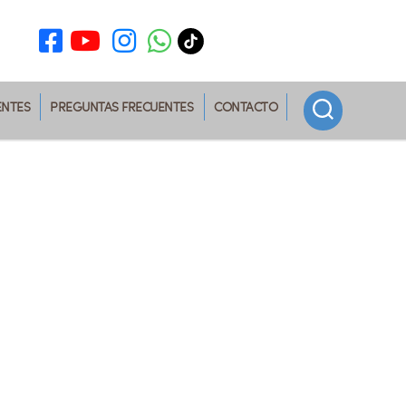
ENTES
PREGUNTAS FRECUENTES
CONTACTO