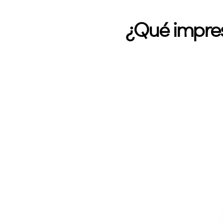
¿Qué impreso