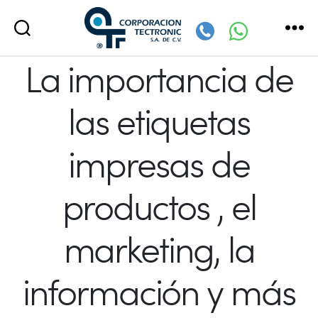
Corporación
La importancia de
Tectronic
las etiquetas
impresas de
productos , el
marketing, la
información y más