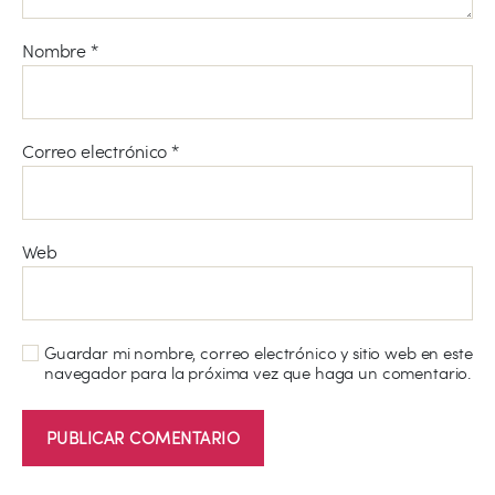
Nombre
*
Correo electrónico
*
Web
Guardar mi nombre, correo electrónico y sitio web en este
navegador para la próxima vez que haga un comentario.