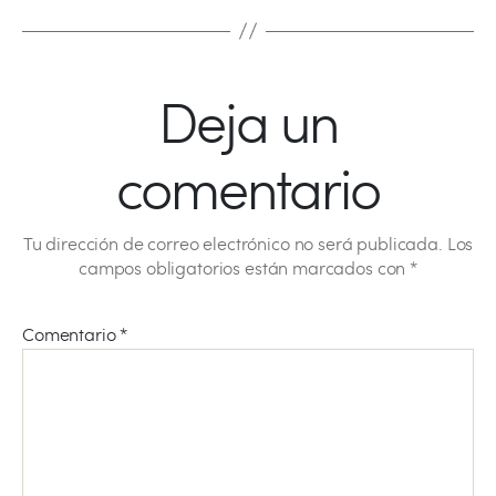
Deja un
comentario
Tu dirección de correo electrónico no será publicada.
Los
campos obligatorios están marcados con
*
Comentario
*