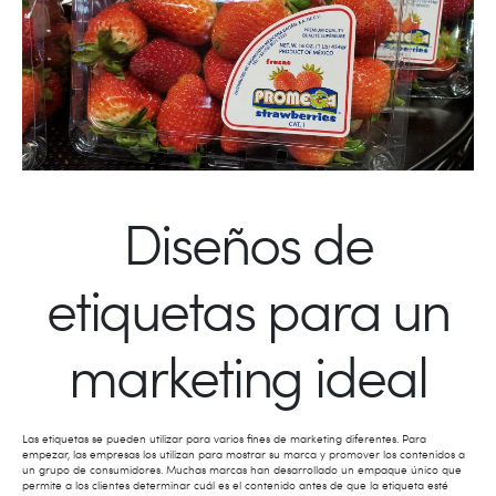
Diseños de
etiquetas para un
marketing ideal
Las etiquetas se pueden utilizar para varios fines de marketing diferentes. Para
empezar, las empresas los utilizan para mostrar su marca y promover los contenidos a
un grupo de consumidores. Muchas marcas han desarrollado un empaque único que
permite a los clientes determinar cuál es el contenido antes de que la etiqueta esté