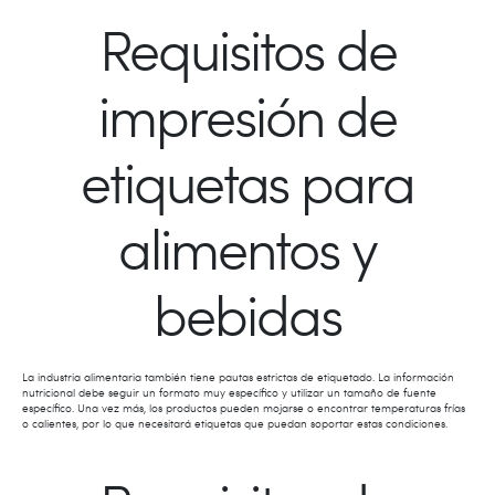
Requisitos de
impresión de
etiquetas para
alimentos y
bebidas
La industria alimentaria también tiene pautas estrictas de etiquetado. La información
nutricional debe seguir un formato muy específico y utilizar un tamaño de fuente
específico. Una vez más, los productos pueden mojarse o encontrar temperaturas frías
o calientes, por lo que necesitará etiquetas que puedan soportar estas condiciones.