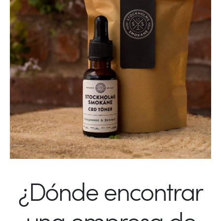
¿Dónde encontrar
una empresa de