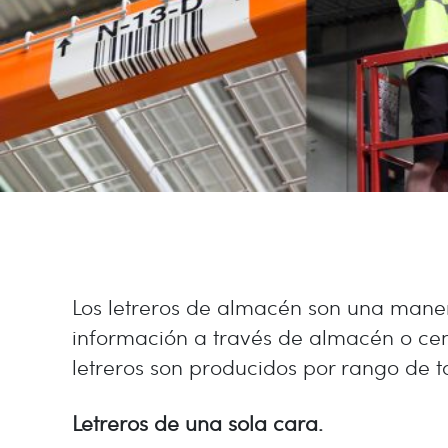
Los letreros de almacén son una manera
información a través de almacén o cent
letreros son producidos por rango de 
Letreros de una sola cara.