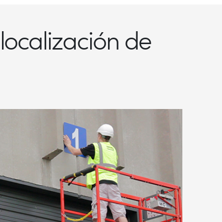
 localización de