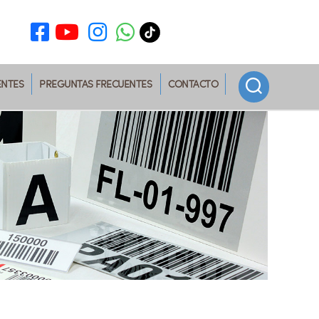
ENTES
PREGUNTAS FRECUENTES
CONTACTO