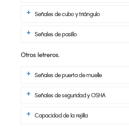
Señales de cubo y triángulo
Señales de pasillo
Otros letreros.
Señales de puerta de muelle
Señales de seguridad y OSHA
Capacidad de la rejilla