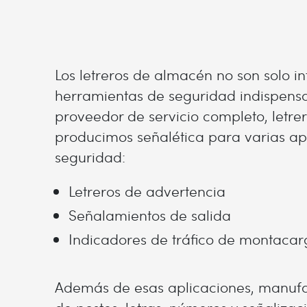
Los letreros de almacén no son solo i
herramientas de seguridad indispens
proveedor de servicio completo, letrer
producimos señalética para varias ap
seguridad:
Letreros de advertencia
Señalamientos de salida
Indicadores de tráfico de montacar
Además de esas aplicaciones, manu