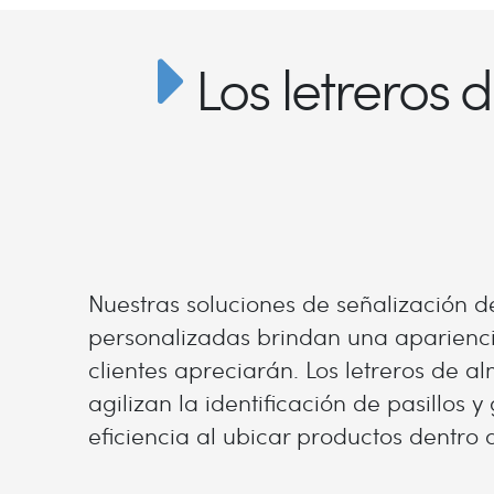
Los letreros d
Nuestras soluciones de señalización 
personalizadas brindan una aparienci
clientes apreciarán. Los letreros de 
agilizan la identificación de pasillos
eficiencia al ubicar productos dentro