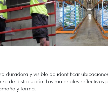
 duradera y visible de identificar ubicacione
ro de distribución. Los materiales reflectivos
tamaño y forma.