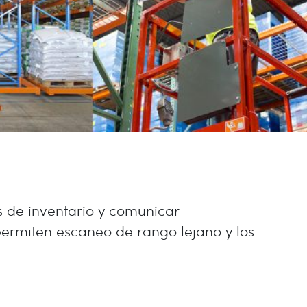
s de inventario y comunicar
 permiten escaneo de rango lejano y los