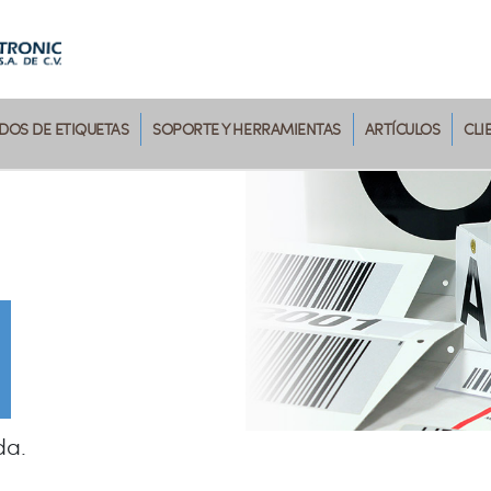
OS DE ETIQUETAS
SOPORTE Y HERRAMIENTAS
ARTÍCULOS
CLI
da.