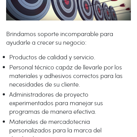
Brindamos soporte incomparable para
ayudarle a crecer su negocio:
Productos de calidad y servicio.
Personal técnico capáz de llevarle por los
materiales y adhesivos correctos para las
necesidades de su cliente.
Administradores de proyecto
experimentados para manejar sus
programas de manera efectiva.
Materiales de mercadotecnia
personalizados para la marca del