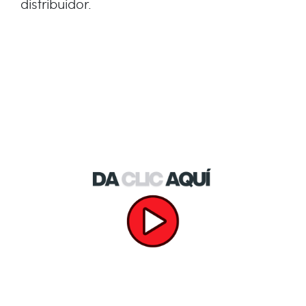
distribuidor.