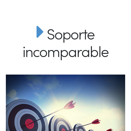
Soporte
incomparable