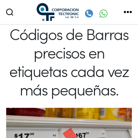
Corporación
Códigos de Barras
Tectronic
precisos en
etiquetas cada vez
más pequeñas.