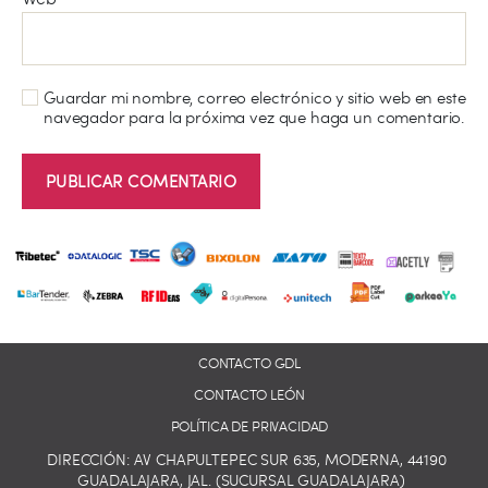
Guardar mi nombre, correo electrónico y sitio web en este
navegador para la próxima vez que haga un comentario.
CONTACTO GDL
CONTACTO LEÓN
POLÍTICA DE PRIVACIDAD
DIRECCIÓN: AV CHAPULTEPEC SUR 635, MODERNA, 44190
GUADALAJARA, JAL. (SUCURSAL GUADALAJARA)