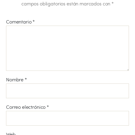
campos obligatorios están marcados con
*
Comentario
*
Nombre
*
Correo electrónico
*
Web