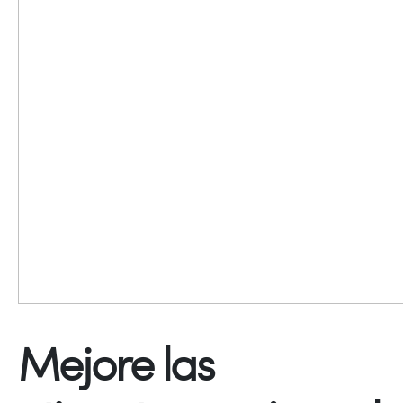
Mejore las