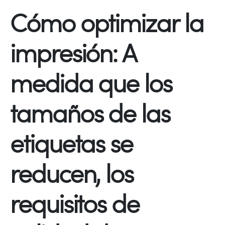
Cómo optimizar la
impresión: A
medida que los
tamaños de las
etiquetas se
reducen, los
requisitos de