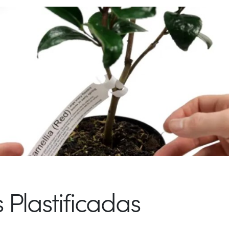
 Plastificadas