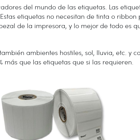
adores del mundo de las etiquetas. Las etiquet
Estas etiquetas no necesitan de tinta o ribbon
zal de la impresora, y lo mejor de todo es que
 también ambientes hostiles, sol, lluvia, etc. y
 más que las etiquetas que si las requieren.