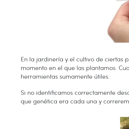
En la jardinería y el cultivo de ciertas
momento en el que las plantamos. Cuan
herramientas sumamente útiles.
Si no identificamos correctamente des
que genética era cada una y correremos