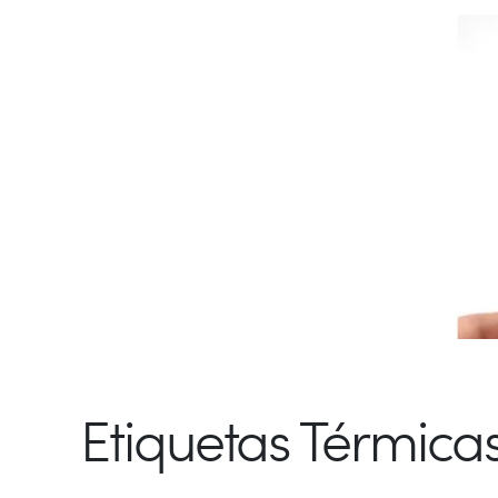
Etiquetas Térmicas