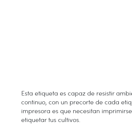
Esta etiqueta es capaz de resistir ambie
continuo, con un precorte de cada eti
impresora es que necesitan imprimirs
etiquetar tus cultivos.