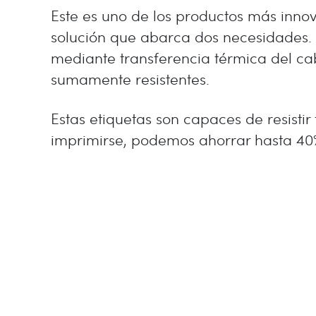
Este es uno de los productos más innov
solución que abarca dos necesidades. 
mediante transferencia térmica del cabe
sumamente resistentes.
Estas etiquetas son capaces de resistir
imprimirse, podemos ahorrar hasta 40%