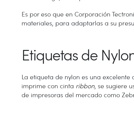
Es por eso que en Corporación Tectroni
materiales, para adaptarlas a su pres
Etiquetas de Nylon
La etiqueta de nylon es una excelente o
imprime con cinta
ribbon
, se sugiere 
de impresoras del mercado como Zebra,