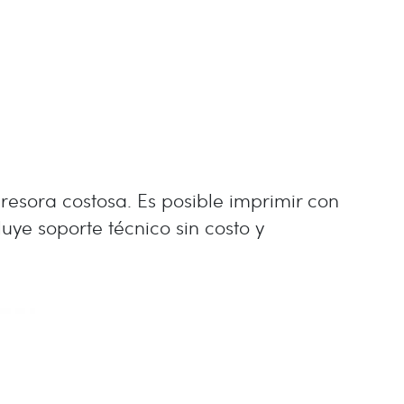
resora costosa. Es posible imprimir con
ye soporte técnico sin costo y