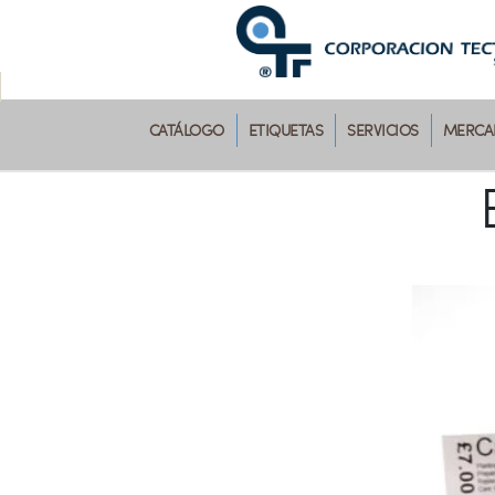
CATÁLOGO
ETIQUETAS
SERVICIOS
MERCAD