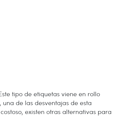
Este tipo de etiquetas viene en rollo
, una de las desventajas de esta
costoso, existen otras alternativas para