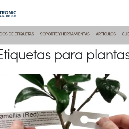
OS DE ETIQUETAS
SOPORTE Y HERRAMIENTAS
ARTÍCULOS
CLI
Etiquetas para plantas