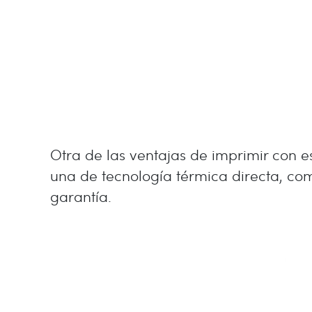
Otra de las ventajas de imprimir con e
una de tecnología térmica directa, com
garantía.