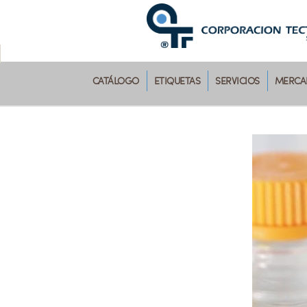
CATÁLOGO
ETIQUETAS
SERVICIOS
MERCAD