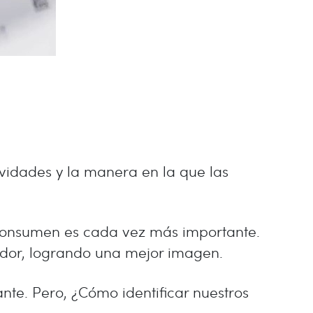
ividades y la manera en la que las
 consumen es cada vez más importante.
idor, logrando una mejor imagen.
nte. Pero, ¿Cómo identificar nuestros