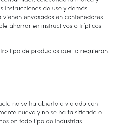
s instrucciones de uso y demás
que vienen envasados en contenedores
 ahorrar en instructivos o trípticos
ro tipo de productos que lo requieran.
ucto no se ha abierto o violado con
ente nuevo y no se ha falsificado o
es en todo tipo de industrias.