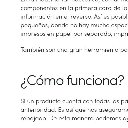
componentes en la primera cara de la
información en el reverso. Así es pos
pequeños, donde no hay mucho espacio p
impresos en papel por separado, impri
También son una gran herramienta para
¿Cómo funciona?
Si un producto cuenta con todas las pa
anterioridad. Es así que nos aseguram
rebajado. De esta manera podemos ayuda