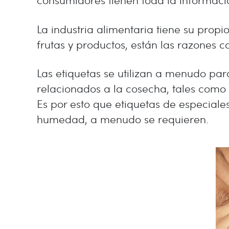
La industria alimentaria tiene su prop
frutas y productos, están las razones 
Las etiquetas se utilizan a menudo para 
relacionados a la cosecha, tales como 
Es por esto que etiquetas de especiales
humedad, a menudo se requieren.