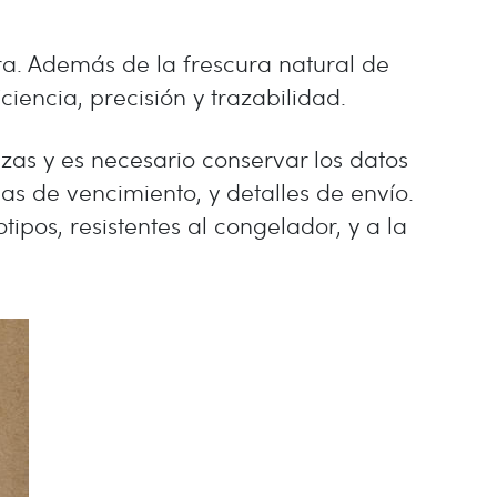
ura. Además de la frescura natural de
encia, precisión y trazabilidad.
lizas y es necesario conservar los datos
as de vencimiento, y detalles de envío.
ipos, resistentes al congelador, y a la