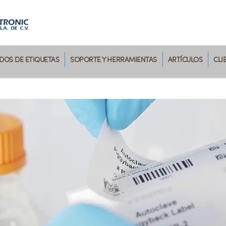
OS DE ETIQUETAS
SOPORTE Y HERRAMIENTAS
ARTÍCULOS
CLI