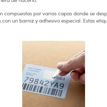
n compuestas por varias capas donde se desp
 con un barniz y adhesivo especial. Estas eti