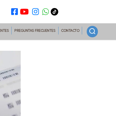
ENTES
PREGUNTAS FRECUENTES
CONTACTO