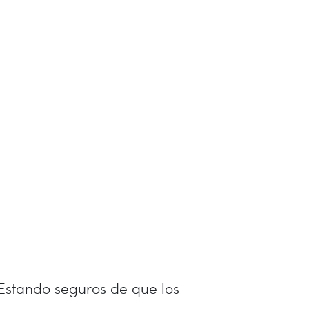
. Estando seguros de que los