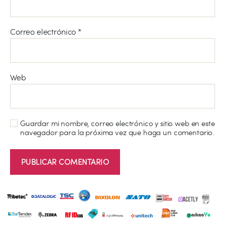
Correo electrónico
*
Web
Guardar mi nombre, correo electrónico y sitio web en este
navegador para la próxima vez que haga un comentario.