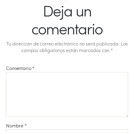
Deja un
comentario
Tu dirección de correo electrónico no será publicada.
Los
campos obligatorios están marcados con
*
Comentario
*
Nombre
*