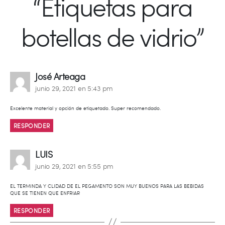
“Etiquetas para
botellas de vidrio”
dice:
José Arteaga
junio 29, 2021 en 5:43 pm
Excelente material y opción de etiquetado. Super recomendado.
RESPONDER
dice:
LUIS
junio 29, 2021 en 5:55 pm
EL TERMINDA Y CLIDAD DE EL PEGAMENTO SON MUY BUENOS PARA LAS BEBIDAS
QUE SE TIENEN QUE ENFRIAR
RESPONDER