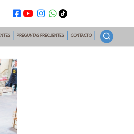
ENTES
PREGUNTAS FRECUENTES
CONTACTO