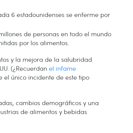
cada 6 estadounidenses se enferme por
millones de personas en todo el mundo
idas por los alimentos.
os y la mejora de la salubridad
. UU. (¿Recuerdan
el infame
 el único incidente de este tipo
adas, cambios demográficos y una
ustrias de alimentos y bebidas