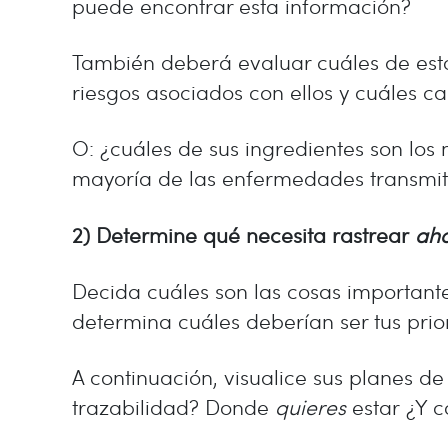
puede encontrar esta información?
También deberá evaluar cuáles de est
riesgos asociados con ellos y cuáles c
O: ¿cuáles de sus ingredientes son los
mayoría de las enfermedades transmiti
2) Determine qué necesita rastrear
ah
Decida cuáles son las cosas importante
determina cuáles deberían ser tus prio
A continuación, visualice sus planes de
trazabilidad? Donde
quieres
estar ¿Y 