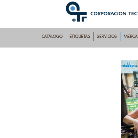
CATÁLOGO
ETIQUETAS
SERVICIOS
MERCAD