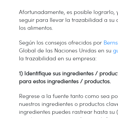
Afortunadamente, es posible lograrlo, y
seguir para llevar la trazabilidad a s
los alimentos.
Según los consejos ofrecidos por
Berns
Global de las Naciones Unidas en su
g
la trazabilidad en su empresa:
1) Identifique sus ingredientes / produ
para estos ingredientes / productos.
Regrese a la fuente tanto como sea po
nuestros ingredientes o productos cla
ingredientes puedes rastrear hasta su 