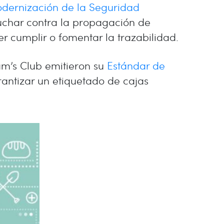
dernización de la Seguridad
char contra la propagación de
r cumplir o fomentar la trazabilidad.
m’s Club emitieron su
Estándar de
antizar un etiquetado de cajas