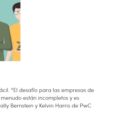
ácil. “El desafío para las empresas de
a menudo están incompletos y es
ally Bernstein y Kelvin Harris de PwC