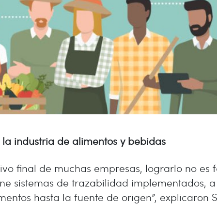
 la industria de alimentos y bebidas
tivo final de muchas empresas, lograrlo no es f
tiene sistemas de trazabilidad implementados, 
entos hasta la fuente de origen”, explicaron S