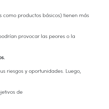
s como productos básicos) tienen más
podrían provocar las peores o la
ños.
us riesgos y oportunidades. Luego,
jetivos de