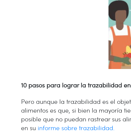
10 pasos para lograr la trazabilidad en
Pero aunque la trazabilidad es el obje
alimentos es que, si bien la mayoría 
posible que no puedan rastrear sus alim
en su
informe sobre trazabilidad.