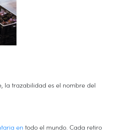
, la trazabilidad es el nombre del
taria en
todo el mundo. Cada retiro