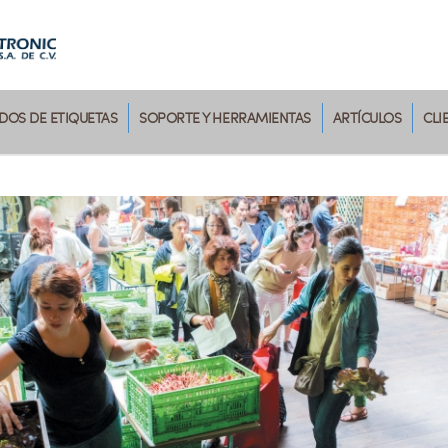
OS DE ETIQUETAS
SOPORTE Y HERRAMIENTAS
ARTÍCULOS
CLI