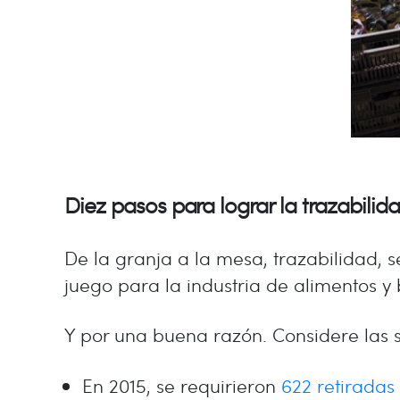
Diez pasos para lograr la trazabilid
De la granja a la mesa, trazabilidad, 
juego para la industria de alimentos y
Y por una buena razón. Considere las si
En 2015, se requirieron
622 retiradas