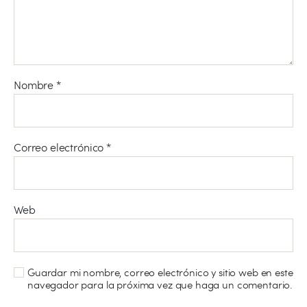
Nombre
*
Correo electrónico
*
Web
Guardar mi nombre, correo electrónico y sitio web en este
navegador para la próxima vez que haga un comentario.