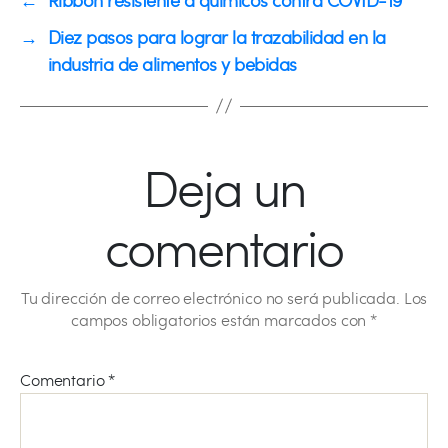
→
Diez pasos para lograr la trazabilidad en la
industria de alimentos y bebidas
Deja un
comentario
Tu dirección de correo electrónico no será publicada.
Los
campos obligatorios están marcados con
*
Comentario
*