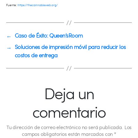
Fuente:
https://thecannabisweb.org/
←
Caso de Éxito: Queen’sRoom
→
Soluciones de impresión móvil para reducir los
costos de entrega
Deja un
comentario
Tu dirección de correo electrónico no será publicada.
Los
campos obligatorios están marcados con
*