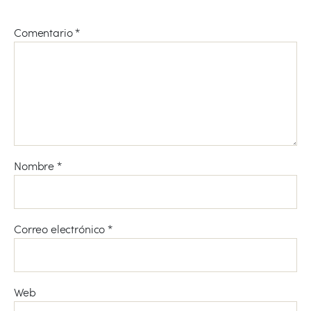
Comentario
*
Nombre
*
Correo electrónico
*
Web