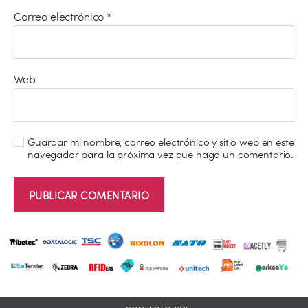
Correo electrónico
*
Web
Guardar mi nombre, correo electrónico y sitio web en este
navegador para la próxima vez que haga un comentario.