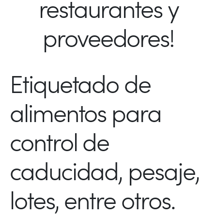
restaurantes y
proveedores!
Etiquetado de
alimentos para
control de
caducidad, pesaje,
lotes, entre otros.