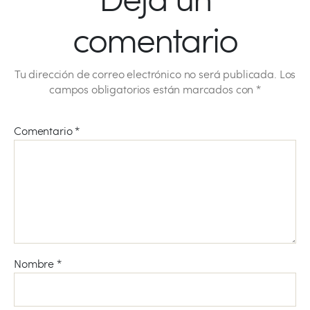
comentario
Tu dirección de correo electrónico no será publicada.
Los
campos obligatorios están marcados con
*
Comentario
*
Nombre
*