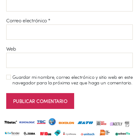
Correo electrónico
*
Web
Guardar mi nombre, correo electrónico y sitio web en este
navegador para la próxima vez que haga un comentario.