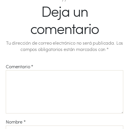
Deja un
comentario
Tu dirección de correo electrónico no será publicada.
Los
campos obligatorios están marcados con
*
Comentario
*
Nombre
*